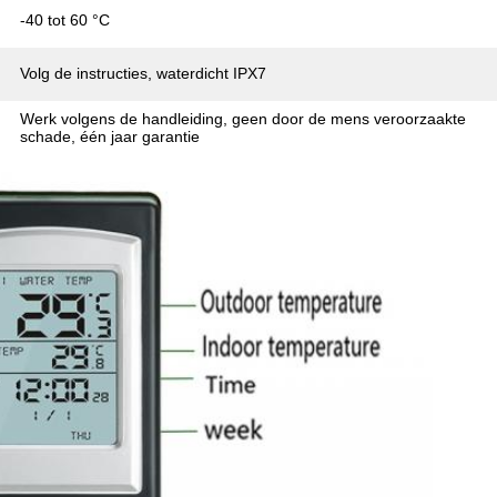
-40 tot 60 °C
Volg de instructies, waterdicht IPX7
Werk volgens de handleiding, geen door de mens veroorzaakte
schade, één jaar garantie