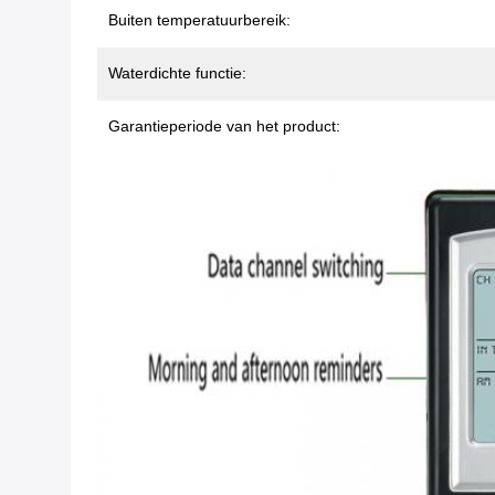
Buiten temperatuurbereik:
Waterdichte functie:
Garantieperiode van het product: