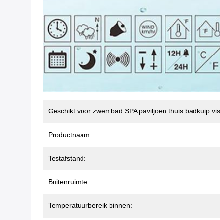
Geschikt voor zwembad SPA paviljoen thuis badkuip vis 
Productnaam:
Testafstand:
Buitenruimte:
Temperatuurbereik binnen: