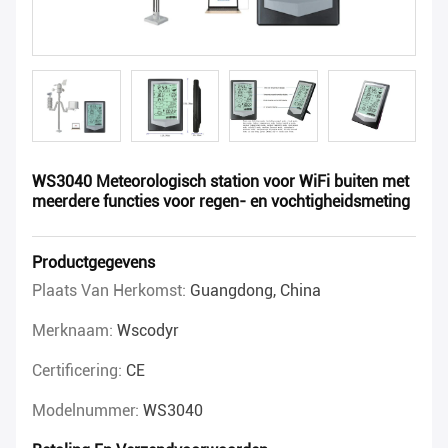
WS3040 Meteorologisch station voor WiFi buiten met
meerdere functies voor regen- en vochtigheidsmeting
Productgegevens
Plaats Van Herkomst:
Guangdong, China
Merknaam:
Wscodyr
Certificering:
CE
Modelnummer:
WS3040