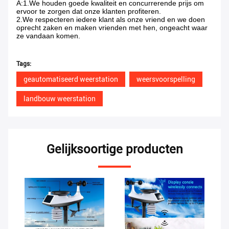
A:1.We houden goede kwaliteit en concurrerende prijs om
ervoor te zorgen dat onze klanten profiteren.
2.We respecteren iedere klant als onze vriend en we doen
oprecht zaken en maken vrienden met hen, ongeacht waar
ze vandaan komen.
Tags:
geautomatiseerd weerstation
weersvoorspelling
landbouw weerstation
Gelijksoortige producten