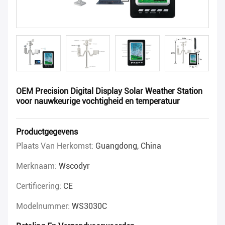
OEM Precision Digital Display Solar Weather Station
voor nauwkeurige vochtigheid en temperatuur
Productgegevens
Plaats Van Herkomst:
Guangdong, China
Merknaam:
Wscodyr
Certificering:
CE
Modelnummer:
WS3030C