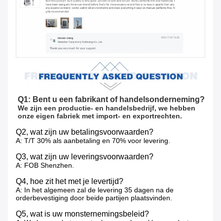
Q1: Bent u een fabrikant of handelsonderneming?
We zijn een productie- en handelsbedrijf, we hebben 
onze eigen fabriek met import- en exportrechten.
Q2, wat zijn uw betalingsvoorwaarden?
A: T/T 30% als aanbetaling en 70% voor levering.
Q3, wat zijn uw leveringsvoorwaarden?
A: FOB Shenzhen.
Q4, hoe zit het met je levertijd?
A: In het algemeen zal de levering 35 dagen na de
orderbevestiging door beide partijen plaatsvinden.
Q5, wat is uw monsternemingsbeleid?