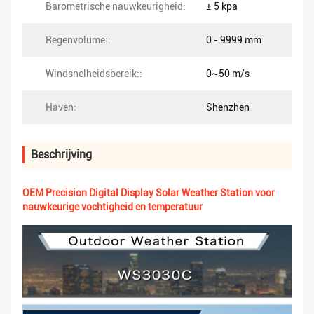
Barometrische nauwkeurigheid:
± 5 kpa
Regenvolume::
0 - 9999 mm
Windsnelheidsbereik::
0~50 m/s
Haven:
Shenzhen
Beschrijving
OEM Precision Digital Display Solar Weather Station voor
nauwkeurige vochtigheid en temperatuur