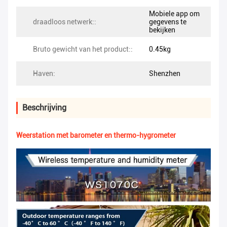
Mobiele app om
draadloos netwerk::
gegevens te
bekijken
Bruto gewicht van het product::
0.45kg
Haven:
Shenzhen
Beschrijving
Weerstation met barometer en thermo-hygrometer