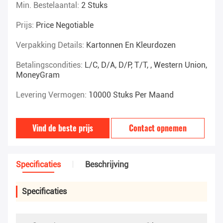
Min. Bestelaantal:
2 Stuks
Prijs:
Price Negotiable
Verpakking Details:
Kartonnen En Kleurdozen
Betalingscondities:
L/C, D/A, D/P, T/T, , Western Union,
MoneyGram
Levering Vermogen:
10000 Stuks Per Maand
Vind de beste prijs
Contact opnemen
Specificaties
Beschrijving
Specificaties