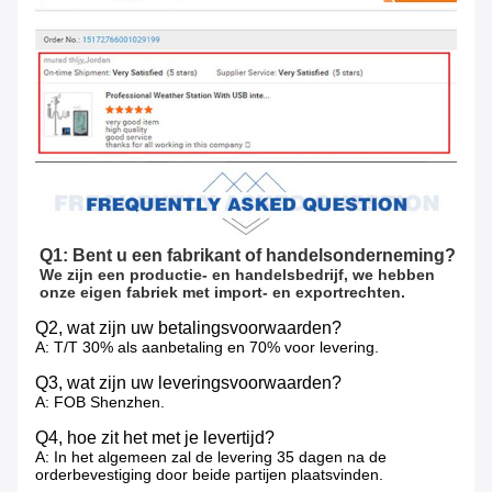
Q1: Bent u een fabrikant of handelsonderneming?
We zijn een productie- en handelsbedrijf, we hebben 
onze eigen fabriek met import- en exportrechten.
Q2, wat zijn uw betalingsvoorwaarden?
A: T/T 30% als aanbetaling en 70% voor levering.
Q3, wat zijn uw leveringsvoorwaarden?
A: FOB Shenzhen.
Q4, hoe zit het met je levertijd?
A: In het algemeen zal de levering 35 dagen na de
orderbevestiging door beide partijen plaatsvinden.