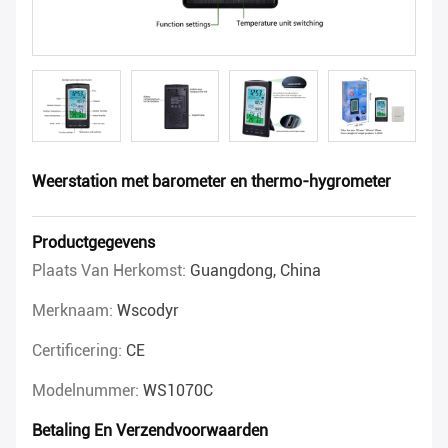
Weerstation met barometer en thermo-hygrometer
Productgegevens
Plaats Van Herkomst:
Guangdong, China
Merknaam:
Wscodyr
Certificering:
CE
Modelnummer:
WS1070C
Betaling En Verzendvoorwaarden