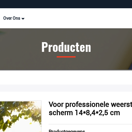
Over Ons
Producten
Voor professionele weerst
scherm 14*8,4*2,5 cm
Productgegevens